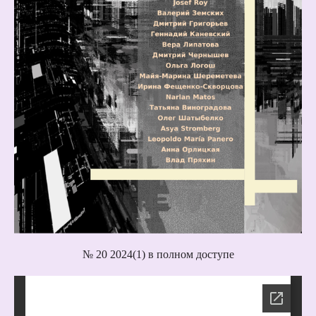
№ 20 2024(1) в полном доступе