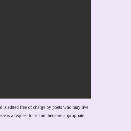
d is edited free of charge by
poets
who may live
ere is a request for it and there are appropriate