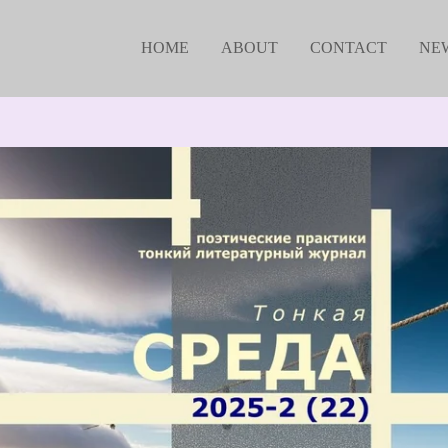
HOME
ABOUT
CONTACT
NE