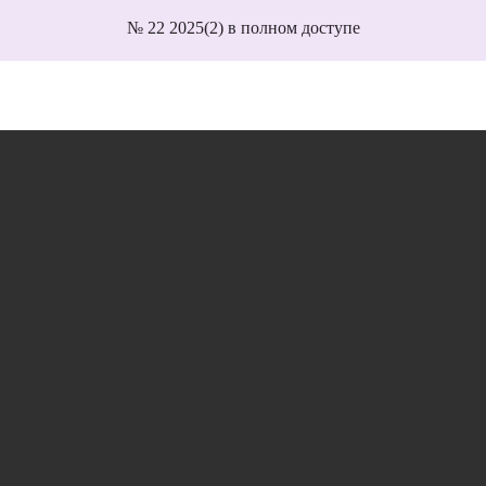
№ 22 2025(2) в полном доступе